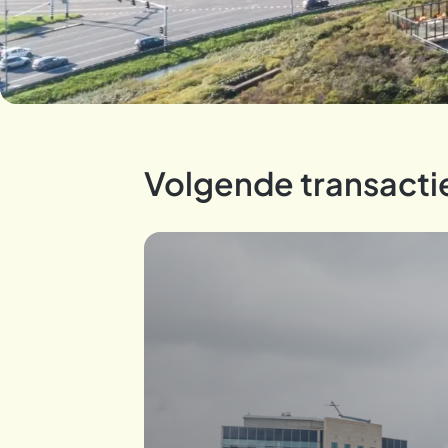
Volgende transacti