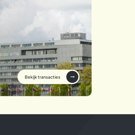
Bekijk transacties