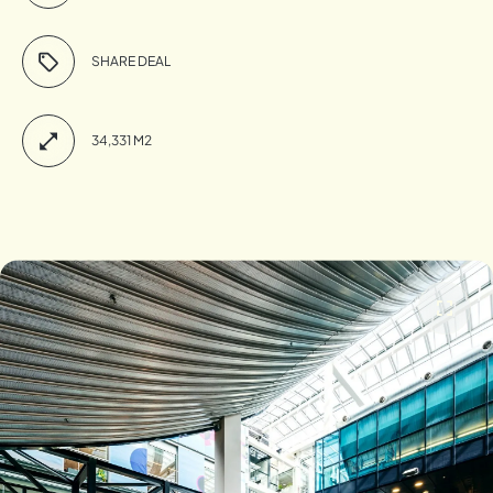
SHARE DEAL
34,331 M2