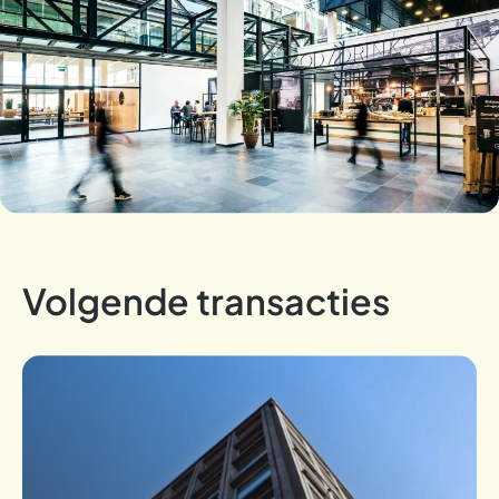
Volgende transacties