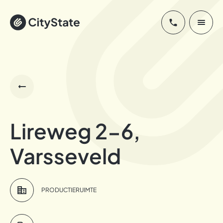
Lireweg 2-6,
Varsseveld
PRODUCTIERUIMTE