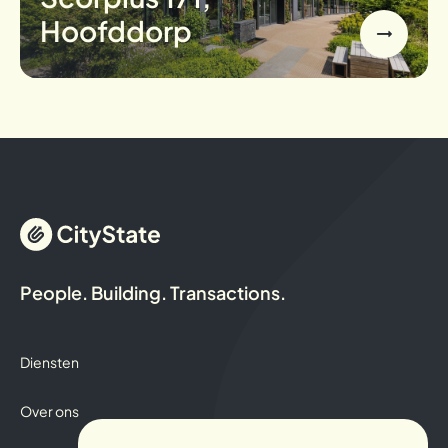
Hoofddorp
People. Building. Transactions.
Diensten
Over ons